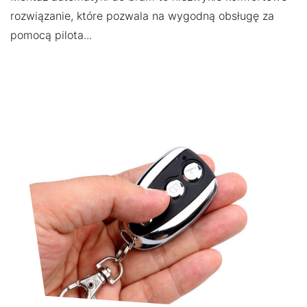
rozwiązanie, które pozwala na wygodną obsługę za
pomocą pilota...