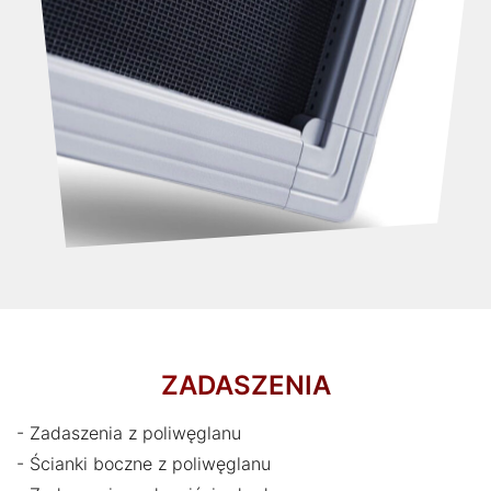
ZADASZENIA
- Zadaszenia z poliwęglanu
- Ścianki boczne z poliwęglanu