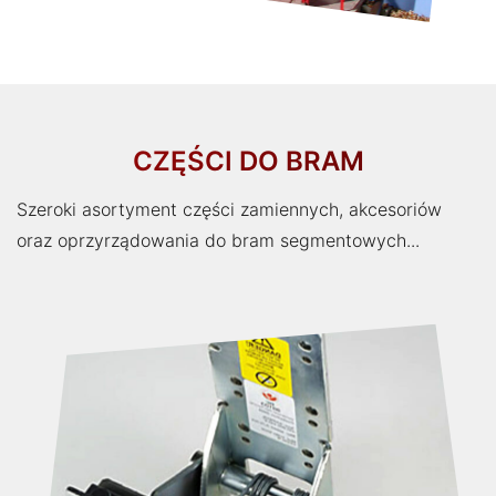
CZĘŚCI DO BRAM
Szeroki asortyment części zamiennych, akcesoriów
oraz oprzyrządowania do bram segmentowych...