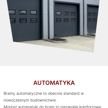
AUTOMATYKA
Bramy automatyczne to obecnie standard w
nowoczesnym budownictwie.
Montaż automatyki do bram to niezwykle komfortowe