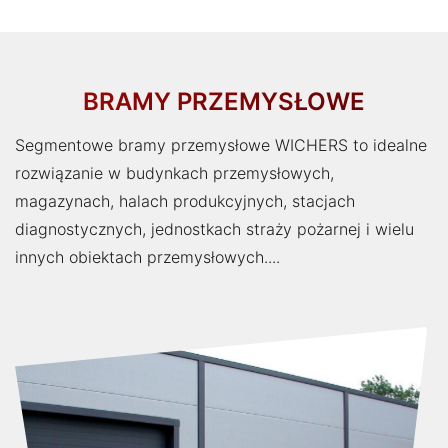
BRAMY PRZEMYSŁOWE
Segmentowe bramy przemysłowe WICHERS to idealne
rozwiązanie w budynkach przemysłowych,
magazynach, halach produkcyjnych, stacjach
diagnostycznych, jednostkach straży pożarnej i wielu
innych obiektach przemysłowych....