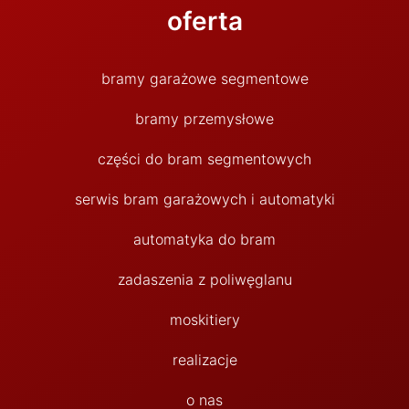
oferta
bramy garażowe segmentowe
bramy przemysłowe
części do bram segmentowych
serwis bram garażowych i automatyki
automatyka do bram
zadaszenia z poliwęglanu
moskitiery
realizacje
o nas