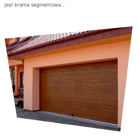
jest brama segmentowa...