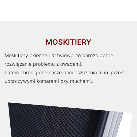
MOSKITIERY
Moskitiery okienne i drzwiowe, to bardzo dobre
rozwiązanie problemu z owadami.
Latem chronią one nasze pomieszczenia m.in. przed
uporczywymi komarami czy muchami...