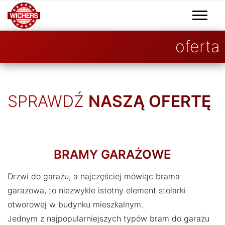
oferta
SPRAWDŹ
NASZĄ OFERTĘ
BRAMY GARAŻOWE
Drzwi do garażu, a najczęściej mówiąc brama
garażowa, to niezwykle istotny element stolarki
otworowej w budynku mieszkalnym.
Jednym z najpopularniejszych typów bram do garażu