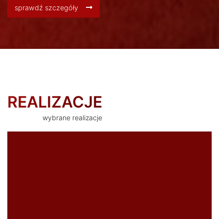
sprawdź szczegóły
REALIZACJE
wybrane realizacje