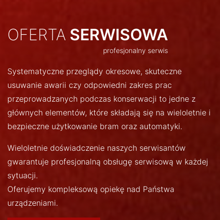
OFERTA
SERWISOWA
profesjonalny serwis
Systematyczne przeglądy okresowe, skuteczne
usuwanie awarii czy odpowiedni zakres prac
przeprowadzanych podczas konserwacji to jedne z
głównych elementów, które składają się na wieloletnie i
bezpieczne użytkowanie bram oraz automatyki.
Wieloletnie doświadczenie naszych serwisantów
gwarantuje profesjonalną obsługę serwisową w każdej
sytuacji.
Oferujemy kompleksową opiekę nad Państwa
urządzeniami.